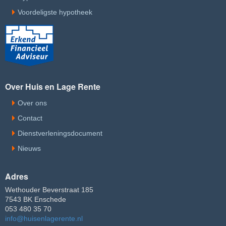
Voordeligste hypotheek
Over Huis en Lage Rente
Over ons
Contact
Dienstverleningsdocument
Nieuws
Adres
Wethouder Beverstraat 185
7543 BK Enschede
053 480 35 70
info@huisenlagerente.nl