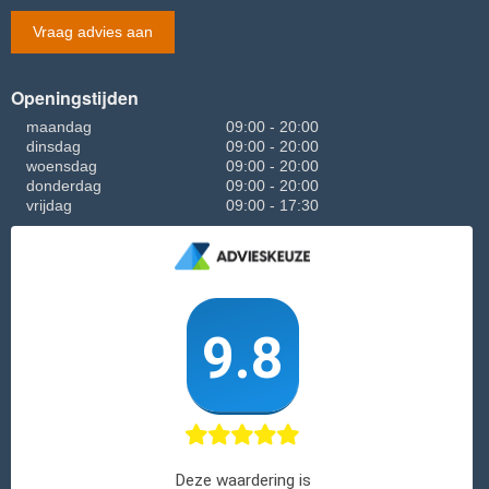
Vraag advies aan
Openingstijden
maandag
09:00 - 20:00
dinsdag
09:00 - 20:00
woensdag
09:00 - 20:00
donderdag
09:00 - 20:00
vrijdag
09:00 - 17:30