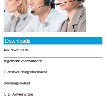
Downloads
Alle downloads:
Algemene voorwaarden
Dienstverleningsdocument
Beloningsbeleid
GIDI Advieswijzer