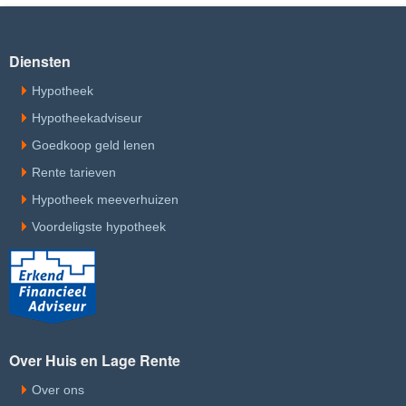
Diensten
Hypotheek
Hypotheekadviseur
Goedkoop geld lenen
Rente tarieven
Hypotheek meeverhuizen
Voordeligste hypotheek
Over Huis en Lage Rente
Over ons