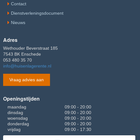
Contact
Dienstverleningsdocument
Nieuws
Adres
Wethouder Beverstraat 185
7543 BK Enschede
053 480 35 70
info@huisenlagerente.nl
Vraag advies aan
Openingstijden
maandag
09:00 - 20:00
dinsdag
09:00 - 20:00
woensdag
09:00 - 20:00
donderdag
09:00 - 20:00
vrijdag
09:00 - 17:30