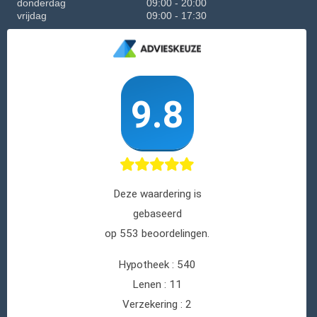
donderdag
09:00 - 20:00
vrijdag
09:00 - 17:30