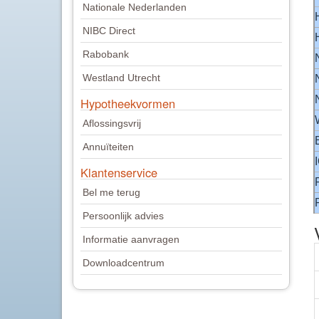
Nationale Nederlanden
NIBC Direct
Rabobank
Westland Utrecht
Hypotheekvormen
Aflossingsvrij
Annuïteiten
Klantenservice
Bel me terug
Persoonlijk advies
Informatie aanvragen
Downloadcentrum