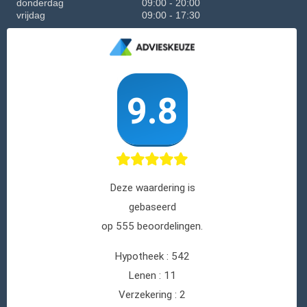
donderdag
09:00 - 20:00
vrijdag
09:00 - 17:30